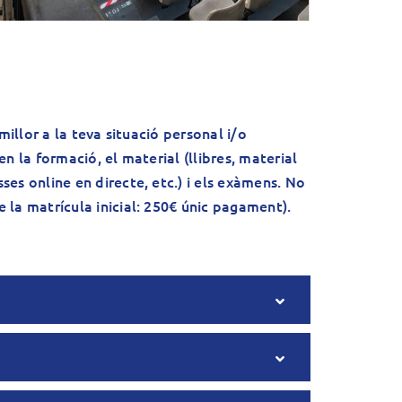
 millor a la teva situació personal i/o
en la formació, el material (llibres, material
ses online en directe, etc.) i els exàmens. No
 la matrícula inicial: 250€ únic pagament).