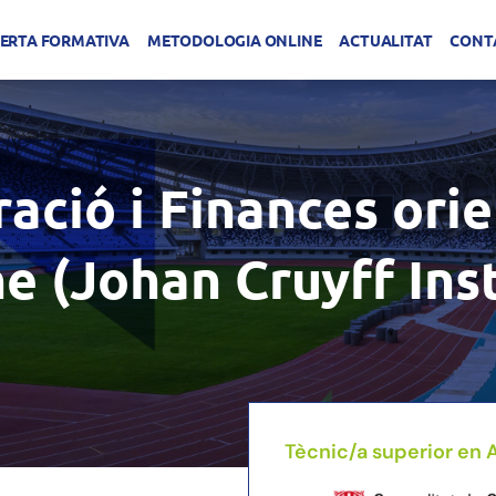
ERTA FORMATIVA
METODOLOGIA ONLINE
ACTUALITAT
CONT
ació i Finances orie
e (Johan Cruyff Inst
Tècnic/a superior en 