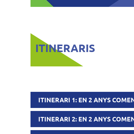
ITINERARIS
ITINERARI 1: EN 2 ANYS COM
ITINERARI 2: EN 2 ANYS COM